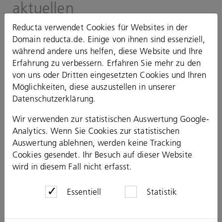
aktuellen
Stellenausschreibungen die
Reducta verwendet Cookies für Websites in der
Domain reducta.de. Einige von ihnen sind essenziell,
passende Position zu finden.
während andere uns helfen, diese Website und Ihre
Erfahrung zu verbessern. Erfahren Sie mehr zu den
von uns oder Dritten eingesetzten Cookies und Ihren
Möglichkeiten, diese auszustellen in unserer
Datenschutzerklärung
.
Wir verwenden zur statistischen Auswertung Google-
Analytics. Wenn Sie Cookies zur statistischen
Auswertung ablehnen, werden keine Tracking
Cookies gesendet. Ihr Besuch auf dieser Website
wird in diesem Fall nicht erfasst.
Essentiell
Statistik