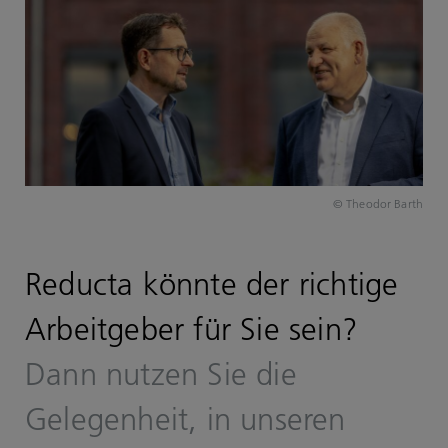
© Theodor Barth
Reducta könnte der richtige
Arbeitgeber für Sie sein?
Dann nutzen Sie die
Gelegenheit, in unseren