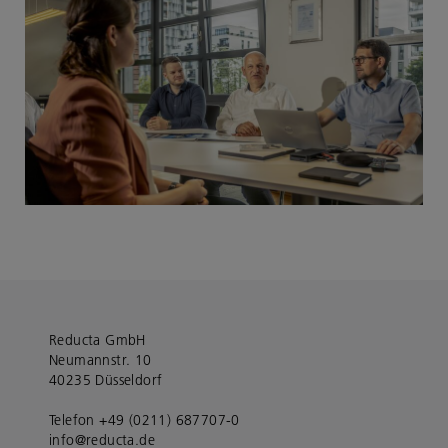
Reducta GmbH
Neumannstr. 10
40235 Düsseldorf
Telefon +49 (0211) 687707-0
info@reducta.de